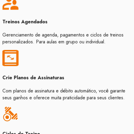
Treinos Agendados
Gerenciamento de agenda, pagamentos e ciclos de treinos
personalizados. Para aulas em grupo ou individual.
Crie Planos de Assinaturas
Com planos de assinatura e débito automático, você garante
seus ganhos e oferece muita praticidade para seus clientes.
Ciclos de Treino