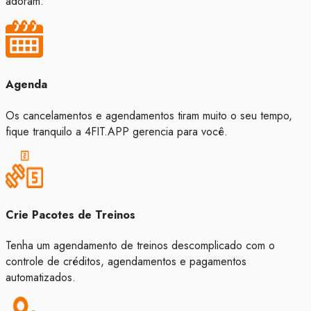
adoram.
Agenda
Os cancelamentos e agendamentos tiram muito o seu tempo,
fique tranquilo a 4FIT.APP gerencia para você.
Crie Pacotes de Treinos
Tenha um agendamento de treinos descomplicado com o
controle de créditos, agendamentos e pagamentos
automatizados.