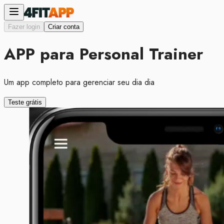
Fazer login
Criar conta
APP para Personal Trainer
Um app completo para gerenciar seu dia dia
Teste grátis