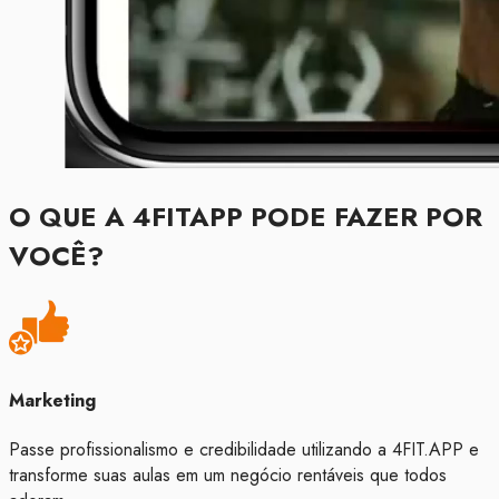
O QUE A 4FITAPP PODE FAZER POR
VOCÊ?
Marketing
Passe profissionalismo e credibilidade utilizando a 4FIT.APP e
transforme suas aulas em um negócio rentáveis que todos