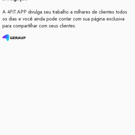
A 4FIT.APP divulga seu trabalho a milhares de clientes todos
os dias e você ainda pode contar com sua página exclusiva
para compartilhar com seus clientes.