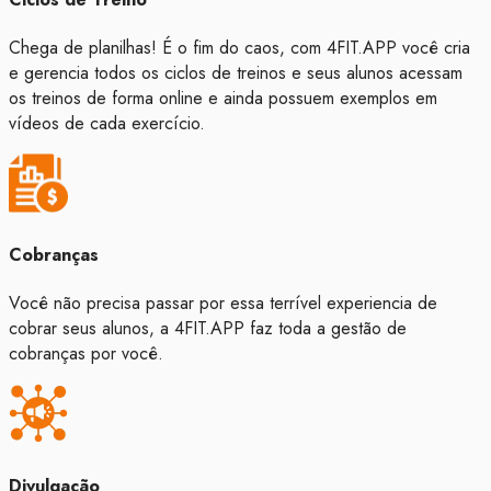
Chega de planilhas! É o fim do caos, com 4FIT.APP você cria
e gerencia todos os ciclos de treinos e seus alunos acessam
os treinos de forma online e ainda possuem exemplos em
vídeos de cada exercício.
Cobranças
Você não precisa passar por essa terrível experiencia de
cobrar seus alunos, a 4FIT.APP faz toda a gestão de
cobranças por você.
Divulgação